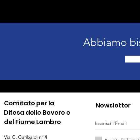
Abbiamo bi
Comitato per la
Newsletter
Difesa delle Bevere e
del Fiume Lambro
Via G. Garibaldi n° 4