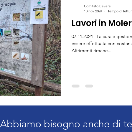
Comitato Bevere
10 nov 2024
Tempo di lettur
Lavori in Mole
07.11.2024 - La cura e gestion
essere effettuata con costan
Altrimenti rimane...
Abbiamo bisogno anche di t