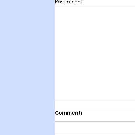
Post recenti
Commenti