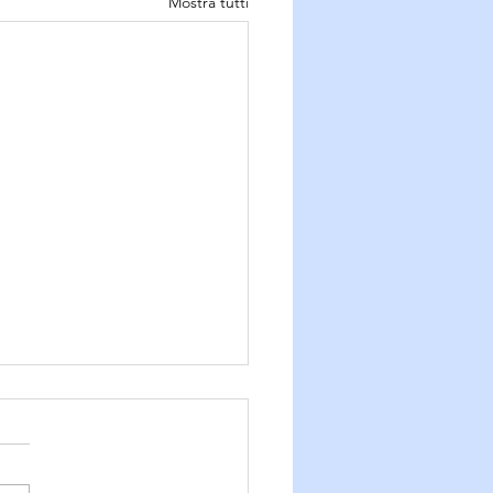
Mostra tutti