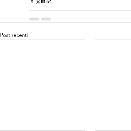
Post recenti