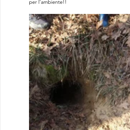
per l'ambiente!! 