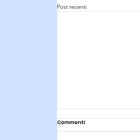
Post recenti
Commenti