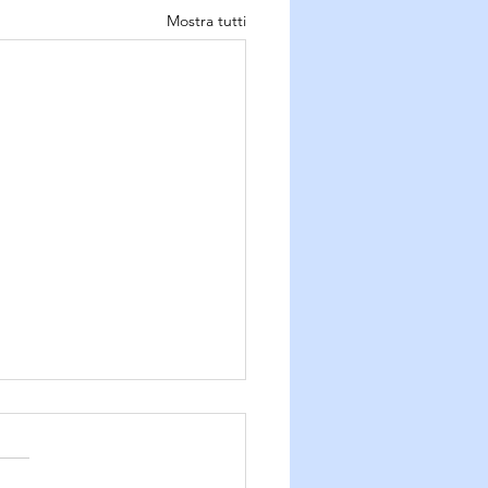
Mostra tutti