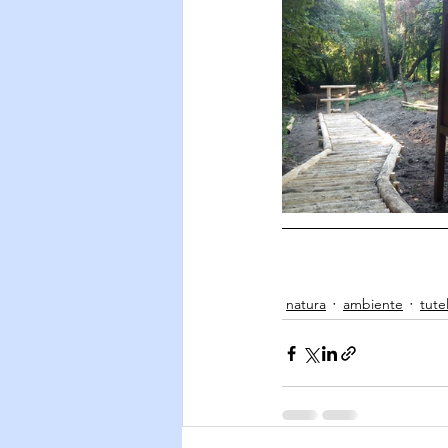
natura
ambiente
tute