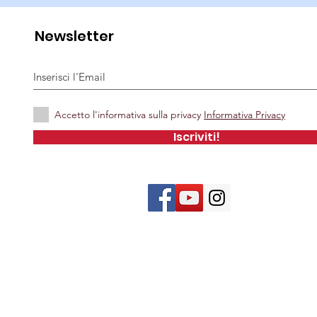
Newsletter
Accetto l'informativa sulla privacy
Informativa Privacy
Iscriviti!